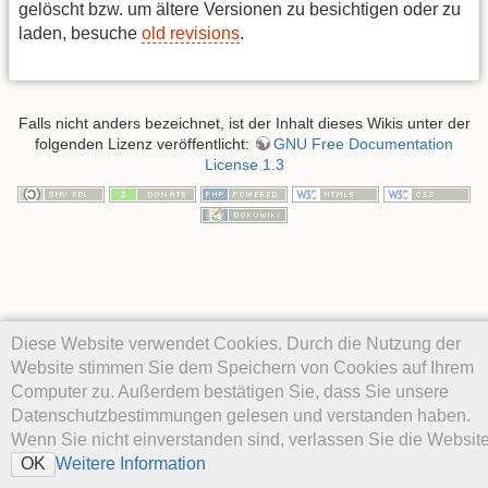
gelöscht bzw. um ältere Versionen zu besichtigen oder zu
laden, besuche
old revisions
.
Falls nicht anders bezeichnet, ist der Inhalt dieses Wikis unter der
folgenden Lizenz veröffentlicht:
GNU Free Documentation
License 1.3
Diese Website verwendet Cookies. Durch die Nutzung der
Website stimmen Sie dem Speichern von Cookies auf Ihrem
Computer zu. Außerdem bestätigen Sie, dass Sie unsere
Datenschutzbestimmungen gelesen und verstanden haben.
Wenn Sie nicht einverstanden sind, verlassen Sie die Website
Weitere Information
OK