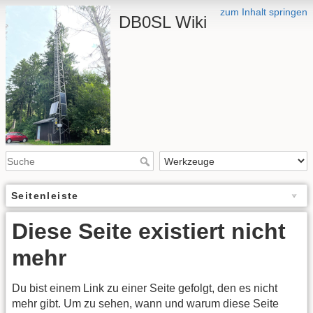
zum Inhalt springen
DB0SL Wiki
Seitenleiste
Diese Seite existiert nicht
mehr
Du bist einem Link zu einer Seite gefolgt, den es nicht
mehr gibt. Um zu sehen, wann und warum diese Seite